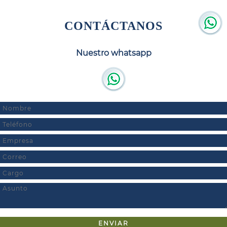
CONTÁCTANOS
Nuestro whatsapp