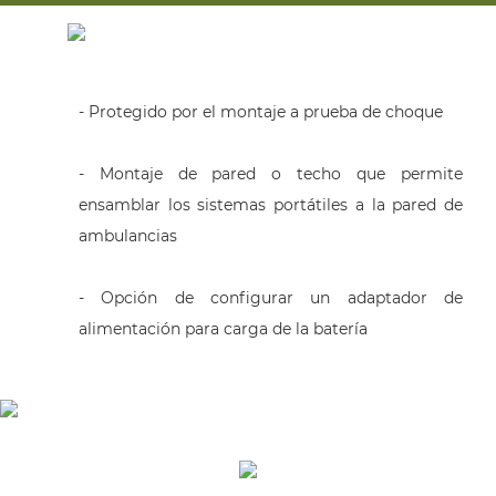
- Protegido por el montaje a prueba de choque
- Montaje de pared o techo que permite
ensamblar los sistemas portátiles a la pared de
ambulancias
- Opción de configurar un adaptador de
alimentación para carga de la batería