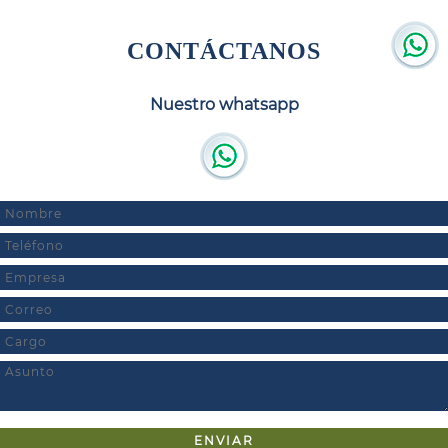
CONTÁCTANOS
Nuestro whatsapp