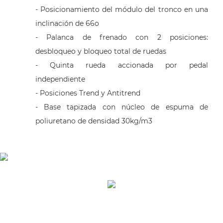
- Posicionamiento del módulo del tronco en una
inclinación de 66o
- Palanca de frenado con 2 posiciones:
desbloqueo y bloqueo total de ruedas
- Quinta rueda accionada por pedal
independiente
- Posiciones Trend y Antitrend
- Base tapizada con núcleo de espuma de
poliuretano de densidad 30kg/m3
CONTENIDO