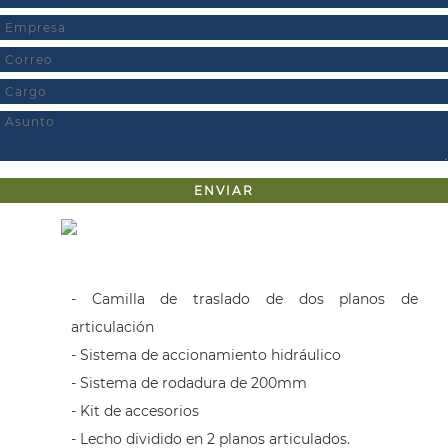
- Camilla de traslado de dos planos de
articulación
- Sistema de accionamiento hidráulico
- Sistema de rodadura de 200mm
- Kit de accesorios
- Lecho dividido en 2 planos articulados.