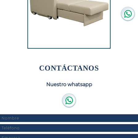
CONTÁCTANOS
Nuestro whatsapp