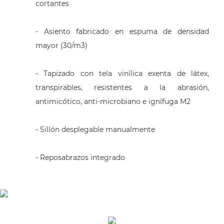
cortantes
- Asiento fabricado en espuma de densidad
mayor (30/m3)
- Tapizado con tela vinílica exenta de látex,
transpirables, resistentes a la abrasión,
antimicótico, anti-microbiano e ignífuga M2
- Sillón desplegable manualmente
- Reposabrazos integrado