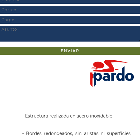
- Estructura realizada en acero inoxidable
- Bordes redondeados, sin aristas ni superficies