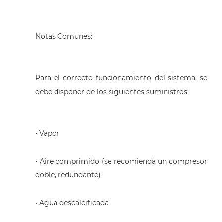
Notas Comunes:
Para el correcto funcionamiento del sistema, se
debe disponer de los siguientes suministros:
• Vapor
• Aire comprimido (se recomienda un compresor
doble, redundante)
• Agua descalcificada