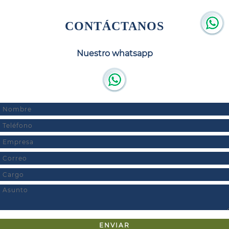
CONTÁCTANOS
Nuestro whatsapp