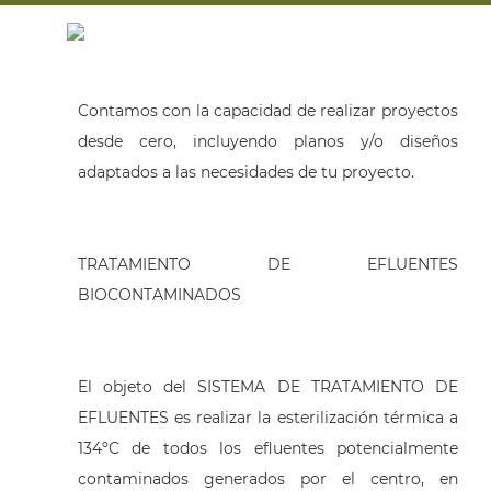
Contamos con la capacidad de realizar proyectos
desde cero, incluyendo planos y/o diseños
adaptados a las necesidades de tu proyecto.
TRATAMIENTO DE EFLUENTES
BIOCONTAMINADOS
El objeto del SISTEMA DE TRATAMIENTO DE
EFLUENTES es realizar la esterilización térmica a
134ºC de todos los efluentes potencialmente
contaminados generados por el centro, en