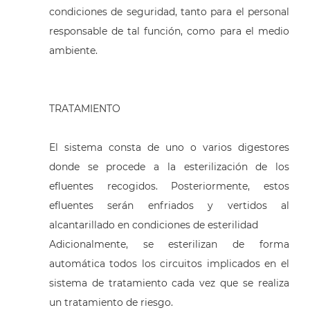
condiciones de seguridad, tanto para el personal
responsable de tal función, como para el medio
ambiente.
TRATAMIENTO
El sistema consta de uno o varios digestores
donde se procede a la esterilización de los
efluentes recogidos. Posteriormente, estos
efluentes serán enfriados y vertidos al
alcantarillado en condiciones de esterilidad
Adicionalmente, se esterilizan de forma
automática todos los circuitos implicados en el
sistema de tratamiento cada vez que se realiza
un tratamiento de riesgo.