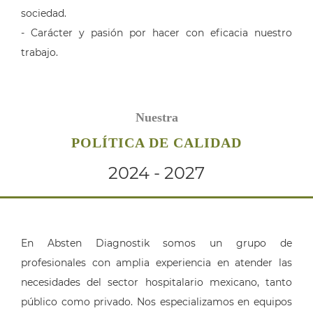
sociedad.
- Carácter y pasión por hacer con eficacia nuestro
trabajo.
Nuestra
POLÍTICA DE CALIDAD
2024 - 2027
En Absten Diagnostik somos un grupo de
profesionales con amplia experiencia en atender las
necesidades del sector hospitalario mexicano, tanto
público como privado. Nos especializamos en equipos