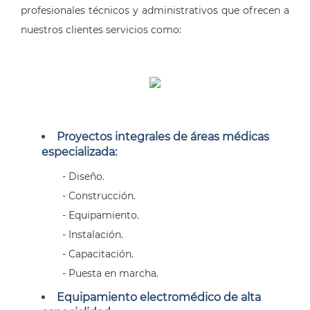
profesionales técnicos y administrativos que ofrecen a
nuestros clientes servicios como:
Proyectos integrales de áreas médicas
especializada:
- Diseño.
- Construcción.
- Equipamiento.
- Instalación.
- Capacitación.
- Puesta en marcha.
Equipamiento electromédico de alta