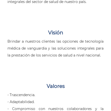
integrales del sector de salud de nuestro país.
Visión
Brindar a nuestros clientes las opciones de tecnología
médica de vanguardia y las soluciones integrales para
la prestación de los servicios de salud a nivel nacional.
Valores
- Trascendencia.
- Adaptabilidad.
- Compromiso con nuestros colaboradores y la