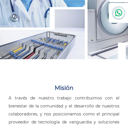
Misión
A través de nuestro trabajo contribuimos con el
bienestar de la comunidad y el desarrollo de nuestros
colaboradores, y nos posicionamos como el principal
proveedor de tecnología de vanguardia y soluciones