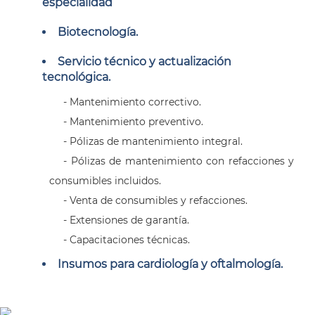
especialidad
Biotecnología.
Servicio técnico y actualización
tecnológica.
- Mantenimiento correctivo.
- Mantenimiento preventivo.
- Pólizas de mantenimiento integral.
- Pólizas de mantenimiento con refacciones y
consumibles incluidos.
- Venta de consumibles y refacciones.
- Extensiones de garantía.
- Capacitaciones técnicas.
Insumos para cardiología y oftalmología.