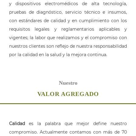
y dispositivos electromédicos de alta tecnología,
pruebas de diagnóstico, servicio técnico e insumos,
con estándares de calidad y en cumplimiento con los
requisitos legales y reglamentarios aplicables y
vigentes; la labor que realizamos y el compromiso con
nuestros clientes son reflejo de nuestra responsabilidad
por la calidad en la salud y la mejora continua.
Nuestro
VALOR AGREGADO
Calidad
es la palabra que mejor define nuestro
compromiso. Actualmente contamos con más de 70